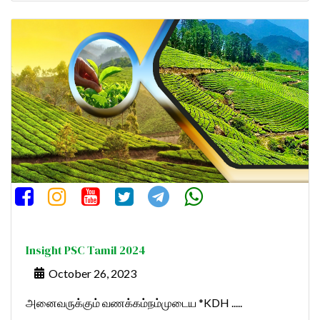
Insight PSC Tamil 2024
October 26, 2023
அனைவருக்கும் வணக்கம்நம்முடைய *KDH .....