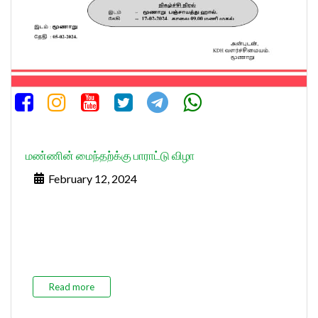
மண்ணின் மைந்தற்க்கு பாராட்டு விழா
February 12, 2024
Read more