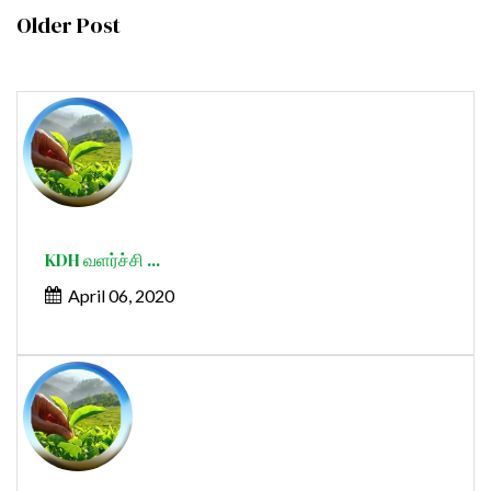
Older Post
KDH வளர்ச்சி ...
April 06, 2020