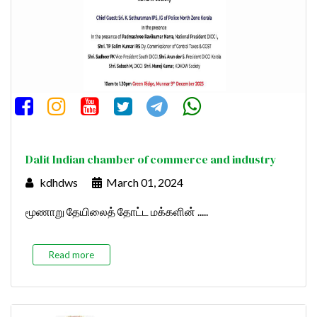
Dalit Indian chamber of commerce and industry
kdhdws
March 01, 2024
மூணாறு தேயிலைத் தோட்ட மக்களின் .....
Read more