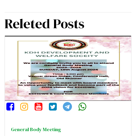
Releted Posts
General Body Meeting