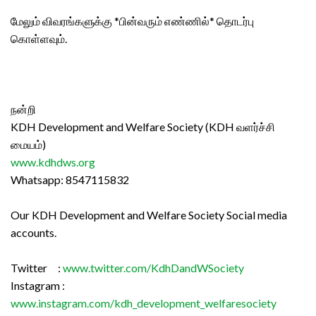
மேலும் விவரங்களுக்கு *பின்வரும் எண்ணில்* தொடர்பு
கொள்ளவும்.
நன்றி
KDH Development and Welfare Society (KDH வளர்ச்சி
மையம்)
www.kdhdws.org
Whatsapp: 8547115832
Our KDH Development and Welfare Society Social media
accounts.
Twitter :
www.twitter.com/KdhDandWSociety
Instagram :
www.instagram.com/kdh_development_welfaresociety