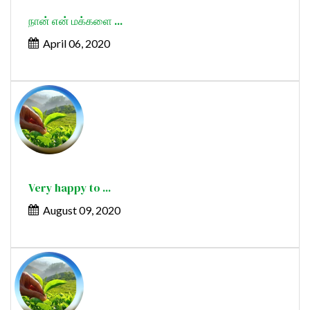
நான் என் மக்களை ...
April 06, 2020
Very happy to ...
August 09, 2020