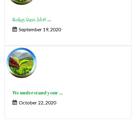
மேற்கு தொடர்ச்சி ...
September 19, 2020
We understand your ...
October 22, 2020