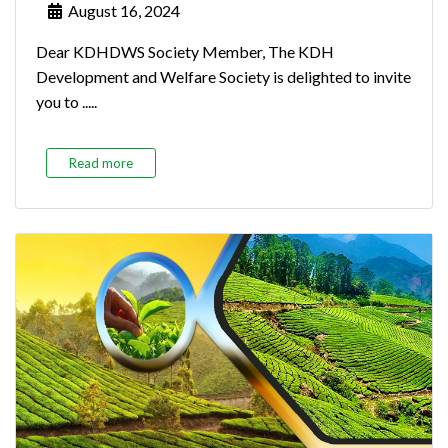
August 16, 2024
Dear KDHDWS Society Member, The KDH
Development and Welfare Society is delighted to invite
you to .....
Read more