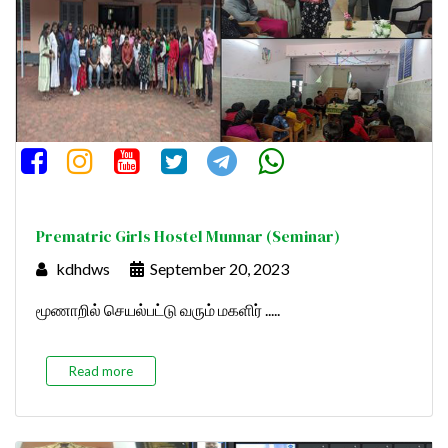
Prematric Girls Hostel Munnar (Seminar)
kdhdws
September 20, 2023
மூணாறில் செயல்பட்டு வரும் மகளிர் .....
Read more