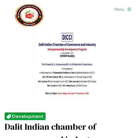
Menu
Development
Dalit Indian chamber of