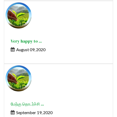
Very happy to ...
August 09, 2020
மேற்கு தொடர்ச்சி ...
September 19, 2020