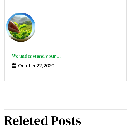
We understand your ...
October 22, 2020
Releted Posts