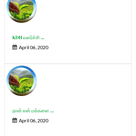
KDH வளர்ச்சி ...
April 06, 2020
நான் என் மக்களை ...
April 06, 2020