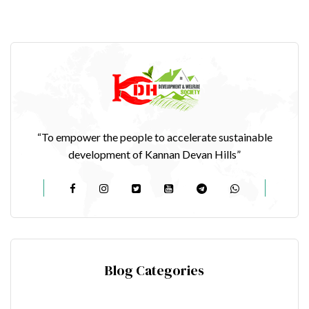
“To empower the people to accelerate sustainable
development of Kannan Devan Hills”
Blog Categories