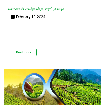
மண்ணின் மைந்தற்க்கு பாராட்டு விழா
February 12, 2024
Read more