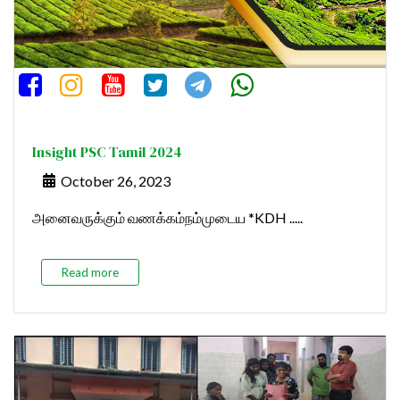
Insight PSC Tamil 2024
October 26, 2023
அனைவருக்கும் வணக்கம்நம்முடைய *KDH .....
Read more